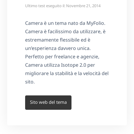
Ultimo test eseguito il: Novembre 21, 2014
Camera è un tema nato da MyFolio.
Camera è facilissimo da utilizzare, è
estremamente flessibile ed è
un’esperienza davvero unica.
Perfetto per freelance e agenzie,
Camera utilizza Isotope 2.0 per
migliorare la stabilità e la velocità del
sito.
Sito web del tema