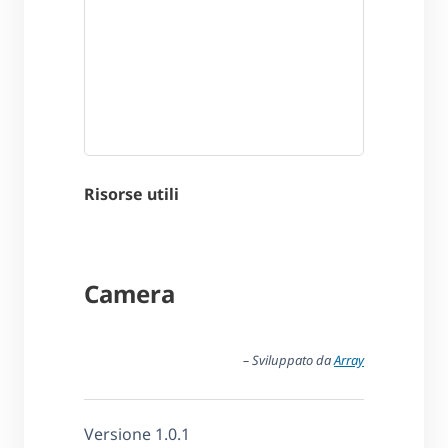
Risorse utili
Camera
– Sviluppato da
Array
Versione 1.0.1