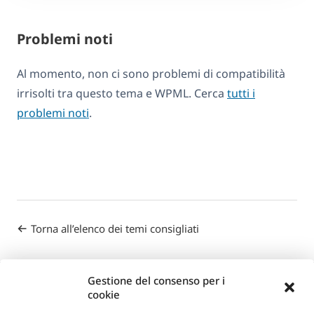
Problemi noti
Al momento, non ci sono problemi di compatibilità
irrisolti tra questo tema e WPML. Cerca
tutti i
problemi noti
.
Torna all’elenco dei temi consigliati
Gestione del consenso per i
cookie