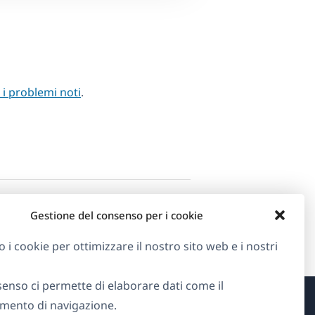
i i problemi noti
.
Gestione del consenso per i cookie
o i cookie per ottimizzare il nostro sito web e i nostri
senso ci permette di elaborare dati come il
ento di navigazione.