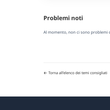
Problemi noti
Al momento, non ci sono problemi di
Torna all’elenco dei temi consigliati