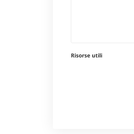
Risorse utili