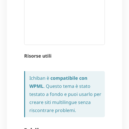
Risorse utili
Ichiban è
compatibile con
WPML
. Questo tema è stato
testato a fondo e puoi usarlo per
creare siti multilingue senza
riscontrare problemi.