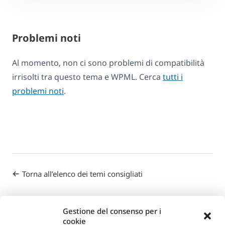
Problemi noti
Al momento, non ci sono problemi di compatibilità
irrisolti tra questo tema e WPML. Cerca
tutti i
problemi noti
.
Torna all’elenco dei temi consigliati
Gestione del consenso per i
cookie