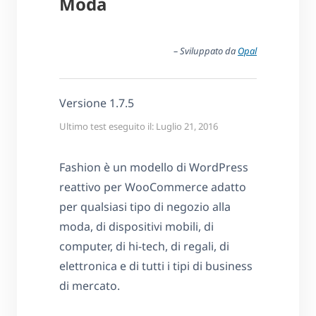
Moda
– Sviluppato da
Opal
Versione 1.7.5
Ultimo test eseguito il: Luglio 21, 2016
Fashion è un modello di WordPress
reattivo per WooCommerce adatto
per qualsiasi tipo di negozio alla
moda, di dispositivi mobili, di
computer, di hi-tech, di regali, di
elettronica e di tutti i tipi di business
di mercato.