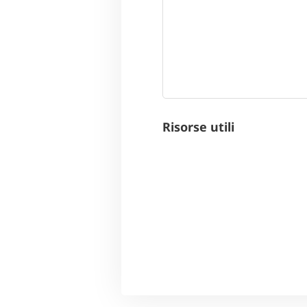
Risorse utili