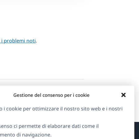
i i problemi noti
.
Gestione del consenso per i cookie
o i cookie per ottimizzare il nostro sito web e i nostri
senso ci permette di elaborare dati come il
ento di navigazione.