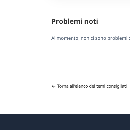
Problemi noti
Al momento, non ci sono problemi di
Torna all’elenco dei temi consigliati