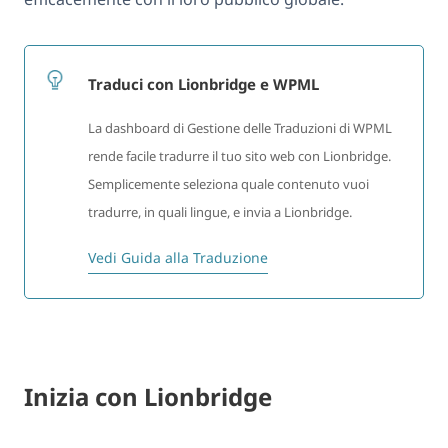
Traduci con Lionbridge e WPML
La dashboard di Gestione delle Traduzioni di WPML
rende facile tradurre il tuo sito web con Lionbridge.
Semplicemente seleziona quale contenuto vuoi
tradurre, in quali lingue, e invia a Lionbridge.
Vedi Guida alla Traduzione
Inizia con Lionbridge