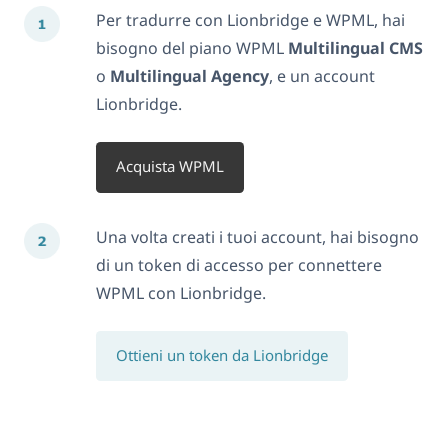
Per tradurre con Lionbridge e WPML, hai
bisogno del piano WPML
Multilingual CMS
o
Multilingual Agency
, e un account
Lionbridge.
Acquista WPML
Una volta creati i tuoi account, hai bisogno
di un token di accesso per connettere
WPML con Lionbridge.
Ottieni un token da Lionbridge