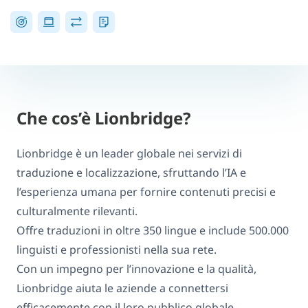
Che cos’è Lionbridge?
Lionbridge è un leader globale nei servizi di
traduzione e localizzazione, sfruttando l’IA e
l’esperienza umana per fornire contenuti precisi e
culturalmente rilevanti.
Offre traduzioni in oltre 350 lingue e include 500.000
linguisti e professionisti nella sua rete.
Con un impegno per l’innovazione e la qualità,
Lionbridge aiuta le aziende a connettersi
efficacemente con il loro pubblico globale.