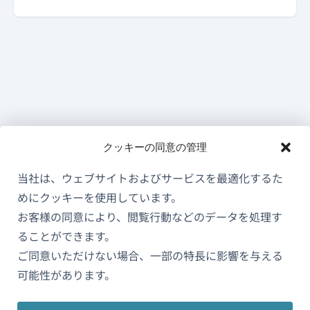
クッキーの同意の管理
当社は、ウェブサイトおよびサービスを最適化するた
めにクッキーを使用しています。
お客様の同意により、閲覧行動などのデータを処理す
ることができます。
ご同意いただけない場合、一部の特長に影響を与える
WPMLについて
可能性があります。
GDPRおよびプライバシーポリシー