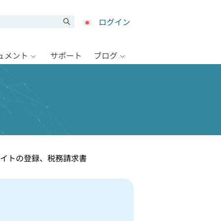
ログイン
キュメント
サポート
ブログ
サイトの登録、税務請求書