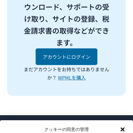
ウンロード、サポートの受
け取り、サイトの登録、税
金請求書の取得などができ
ます。
アカウントにログイン
まだアカウントをお持ちではありません
か？
WPMLを購入
クッキーの同意の管理