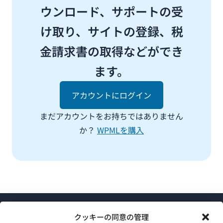
ウンロード、サポートの受
け取り、サイトの登録、税
金請求書の取得などができ
ます。
アカウントにログイン
まだアカウントをお持ちではありません
か？
WPMLを購入
クッキーの同意の管理