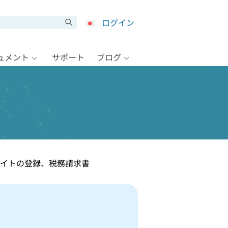
ログイン
キュメント
サポート
ブログ
サイトの登録、税務請求書