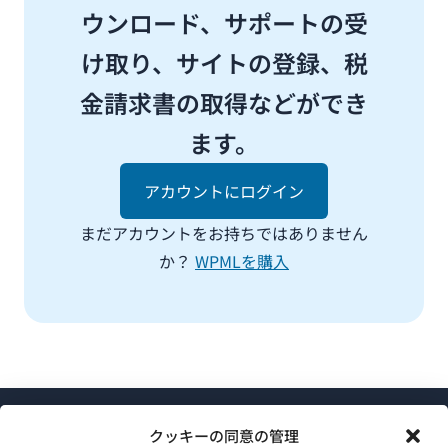
ウンロード、サポートの受
け取り、サイトの登録、税
金請求書の取得などができ
ます。
アカウントにログイン
まだアカウントをお持ちではありません
か？
WPMLを購入
クッキーの同意の管理