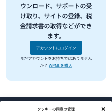
ウンロード、サポートの受
け取り、サイトの登録、税
金請求書の取得などができ
ます。
アカウントにログイン
まだアカウントをお持ちではありません
か？
WPMLを購入
クッキーの同意の管理