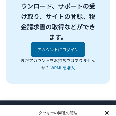
ウンロード、サポートの受
け取り、サイトの登録、税
金請求書の取得などができ
ます。
アカウントにログイン
まだアカウントをお持ちではありません
か？
WPMLを購入
クッキーの同意の管理