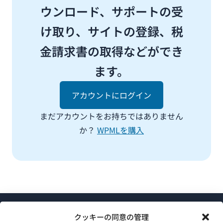
ウンロード、サポートの受
け取り、サイトの登録、税
金請求書の取得などができ
ます。
アカウントにログイン
まだアカウントをお持ちではありません
か？
WPMLを購入
クッキーの同意の管理