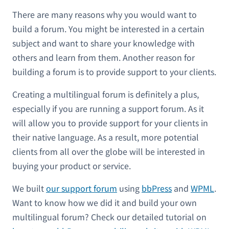
There are many reasons why you would want to
build a forum. You might be interested in a certain
subject and want to share your knowledge with
others and learn from them. Another reason for
building a forum is to provide support to your clients.
Creating a multilingual forum is definitely a plus,
especially if you are running a support forum. As it
will allow you to provide support for your clients in
their native language. As a result, more potential
clients from all over the globe will be interested in
buying your product or service.
We built
our support forum
using
bbPress
and
WPML
.
Want to know how we did it and build your own
multilingual forum? Check our detailed tutorial on