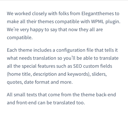
We worked closely with folks from Elegantthemes to
make all their themes compatible with WPML plugin.
We’re very happy to say that now they all are
compatible.
Each theme includes a configuration file that tells it
what needs translation so you’ll be able to translate
all the special features such as SEO custom fields
(home title, description and keywords), sliders,
quotes, date format and more.
All small texts that come from the theme back-end
and front-end can be translated too.