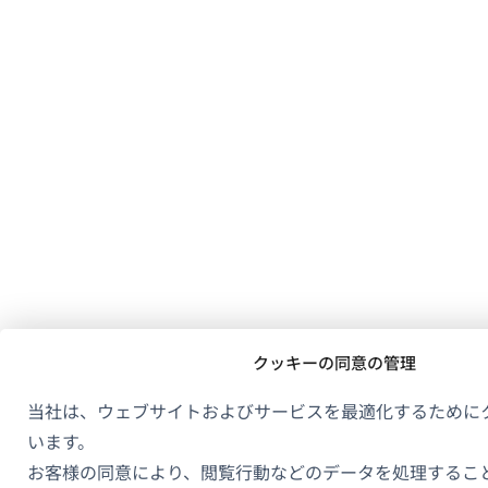
クッキーの同意の管理
当社は、ウェブサイトおよびサービスを最適化するために
います。
お客様の同意により、閲覧行動などのデータを処理するこ