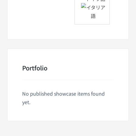
Portfolio
No published showcase items found
yet.