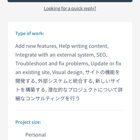
Looking for a quick reply?
Type of work:
Add new features, Help writing content,
Integrate with an external system, SEO,
Troubleshoot and fix problems, Update or fix
an existing site, Visual design, サイトの機能を
開発する, 外部システムと統合する, 新しいサイ
トを構築する, 潜在的なプロジェクトについて詳
細なコンサルティングを行う
Project size:
Personal