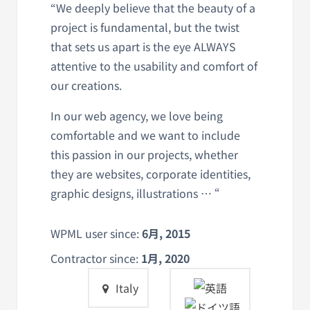
“We deeply believe that the beauty of a
project is fundamental, but the twist
that sets us apart is the eye ALWAYS
attentive to the usability and comfort of
our creations.
In our web agency, we love being
comfortable and we want to include
this passion in our projects, whether
they are websites, corporate identities,
graphic designs, illustrations … “
WPML user since:
6月, 2015
Contractor since:
1月, 2020
Italy