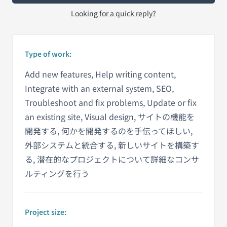
Looking for a quick reply?
Type of work:
Add new features, Help writing content,
Integrate with an external system, SEO,
Troubleshoot and fix problems, Update or fix
an existing site, Visual design, サイトの機能を
開発する, 何かを開発するのを手伝ってほしい,
外部システムと統合する, 新しいサイトを構築す
る, 潜在的なプロジェクトについて詳細なコンサ
ルティングを行う
Project size: