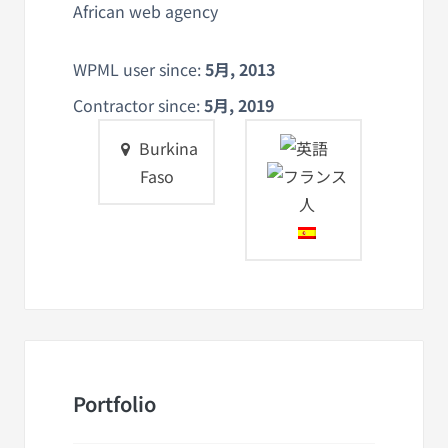
African web agency
WPML user since:
5月, 2013
Contractor since:
5月, 2019
Burkina
Faso
Portfolio