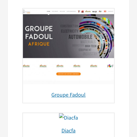
Groupe Fadoul
Diacfa