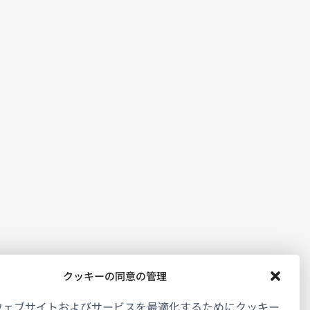
クッキーの同意の管理
ウェブサイトおよびサービスを最適化するためにクッキー