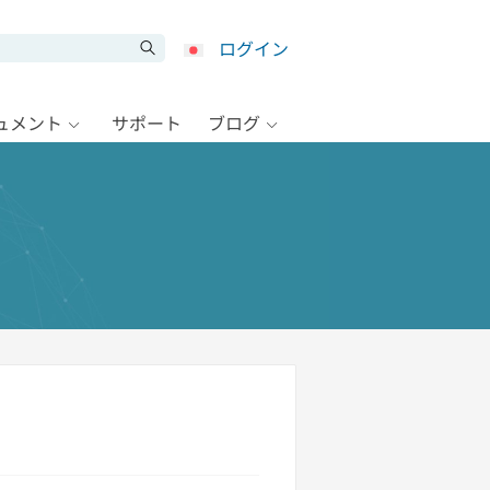
ログイン
キュメント
サポート
ブログ