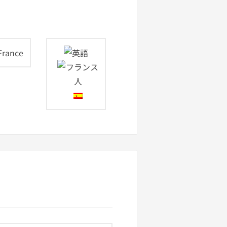
France