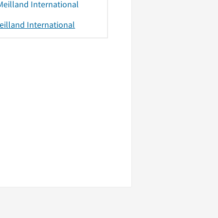
eilland International