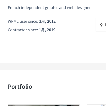
French independent graphic and web designer.
WPML user since:
3月, 2012
Contractor since:
1月, 2019
Portfolio