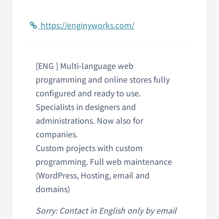
https://enginyworks.com/
[ENG ] Multi-language web
programming and online stores fully
configured and ready to use.
Specialists in designers and
administrations. Now also for
companies.
Custom projects with custom
programming. Full web maintenance
(WordPress, Hosting, email and
domains)
Sorry: Contact in English only by email