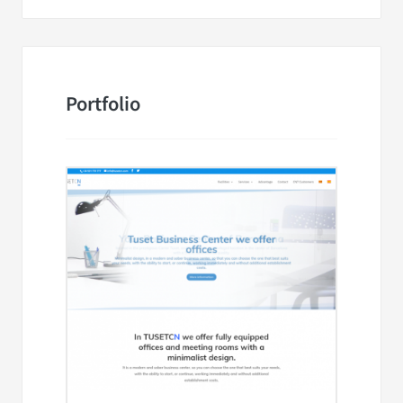
Portfolio