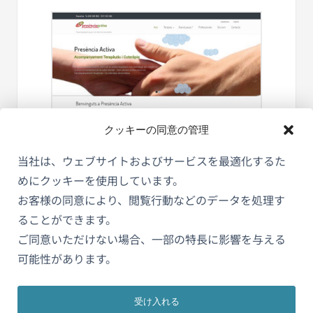
クッキーの同意の管理
当社は、ウェブサイトおよびサービスを最適化するた
めにクッキーを使用しています。
お客様の同意により、閲覧行動などのデータを処理す
Presència Activa Psicology
ることができます。
ご同意いただけない場合、一部の特長に影響を与える
可能性があります。
受け入れる