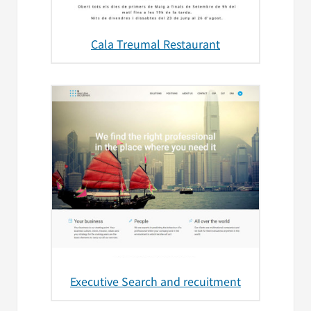
Cala Treumal Restaurant
Executive Search and recuitment