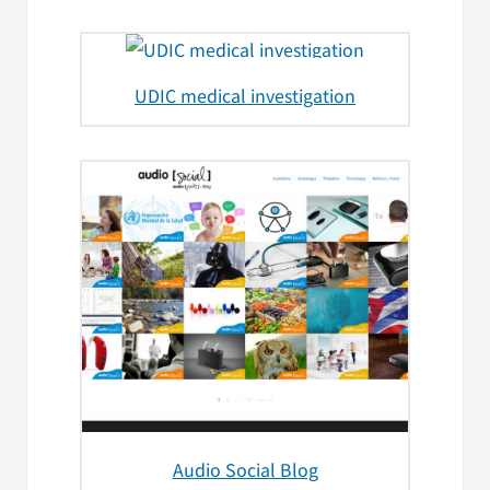
UDIC medical investigation
Audio Social Blog