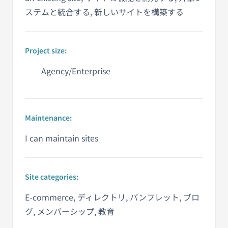
ステムと統合する, 新しいサイトを構築する
Project size:
Agency/Enterprise
Maintenance:
I can maintain sites
Site categories:
E-commerce, ディレクトリ, パンフレット, ブロ
グ, メンバーシップ, 教育