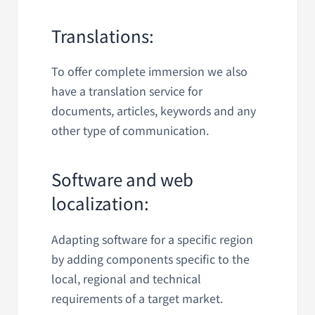
Translations:
To offer complete immersion we also
have a translation service for
documents, articles, keywords and any
other type of communication.
Software and web
localization:
Adapting software for a specific region
by adding components specific to the
local, regional and technical
requirements of a target market.