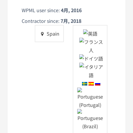
WPML user since:
4月, 2016
Contractor since:
7月, 2018
Spain