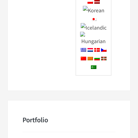
Portfolio