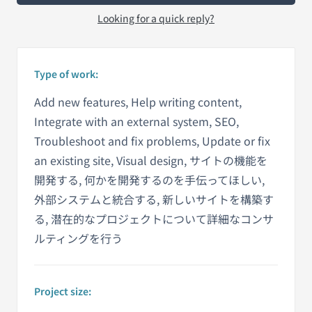
Looking for a quick reply?
Type of work:
Add new features, Help writing content,
Integrate with an external system, SEO,
Troubleshoot and fix problems, Update or fix
an existing site, Visual design, サイトの機能を
開発する, 何かを開発するのを手伝ってほしい,
外部システムと統合する, 新しいサイトを構築す
る, 潜在的なプロジェクトについて詳細なコンサ
ルティングを行う
Project size: