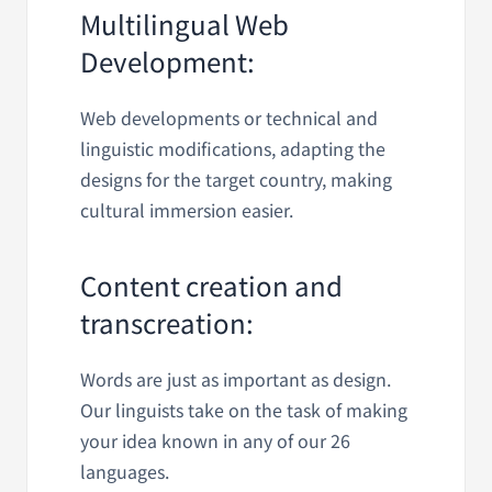
Multilingual Web
Development:
Web developments or technical and
linguistic modifications, adapting the
designs for the target country, making
cultural immersion easier.
Content creation and
transcreation:
Words are just as important as design.
Our linguists take on the task of making
your idea known in any of our 26
languages.