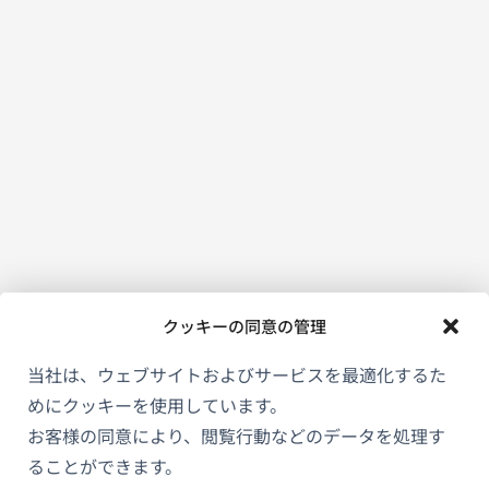
クッキーの同意の管理
当社は、ウェブサイトおよびサービスを最適化するた
めにクッキーを使用しています。
お客様の同意により、閲覧行動などのデータを処理す
ることができます。