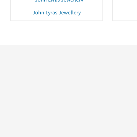
John Lyras Jewellery