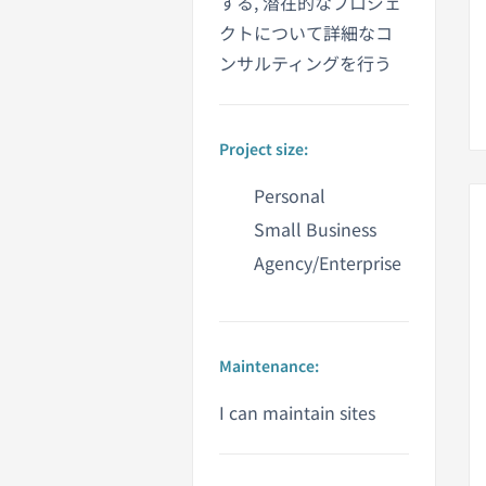
する, 潜在的なプロジェ
クトについて詳細なコ
ンサルティングを行う
Project size:
Personal
Small Business
Agency/Enterprise
Maintenance:
I can maintain sites