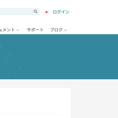
ログイン
キュメント
サポート
ブログ