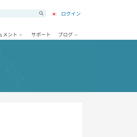
ログイン
キュメント
サポート
ブログ