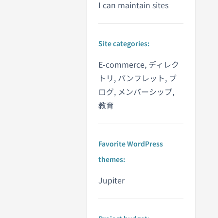
I can maintain sites
Site categories:
E-commerce, ディレク
トリ, パンフレット, ブ
ログ, メンバーシップ,
教育
Favorite WordPress
themes:
Jupiter