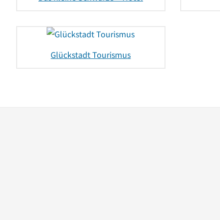
Glückstadt Tourismus