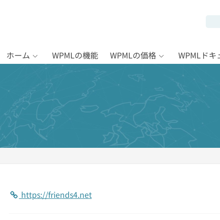
ホーム
WPMLの機能
WPMLの価格
WPMLド
https://friends4.net