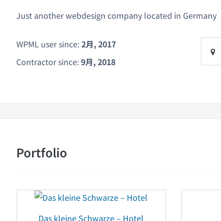
Just another webdesign company located in Germany
WPML user since:
2月, 2017
Contractor since:
9月, 2018
Portfolio
Das kleine Schwarze – Hotel