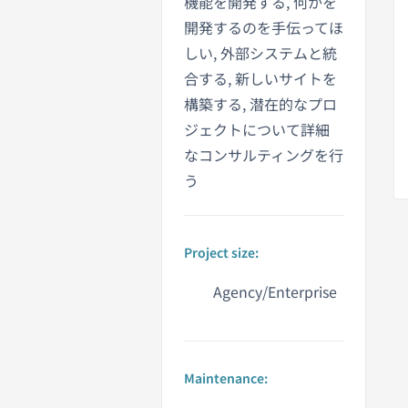
機能を開発する, 何かを
開発するのを手伝ってほ
しい, 外部システムと統
合する, 新しいサイトを
構築する, 潜在的なプロ
ジェクトについて詳細
なコンサルティングを行
う
Project size:
Agency/Enterprise
Maintenance: