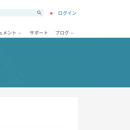
ログイン
キュメント
サポート
ブログ