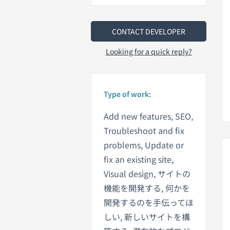
CONTACT DEVELOPER
Looking for a quick reply?
Type of work:
Add new features, SEO,
Troubleshoot and fix
problems, Update or
fix an existing site,
Visual design, サイトの
機能を開発する, 何かを
開発するのを手伝ってほ
しい, 新しいサイトを構