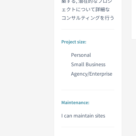
築する, 潜在的なプロジ
ェクトについて詳細な
コンサルティングを行う
Project size:
Personal
Small Business
Agency/Enterprise
Maintenance:
I can maintain sites