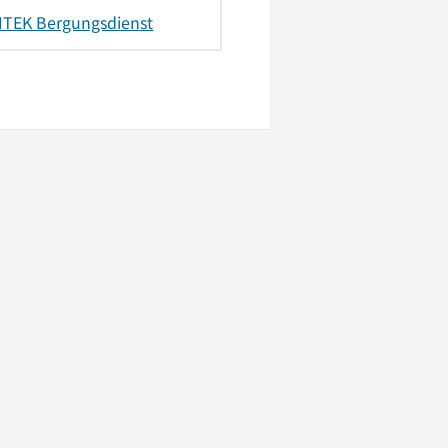
ITEK Bergungsdienst