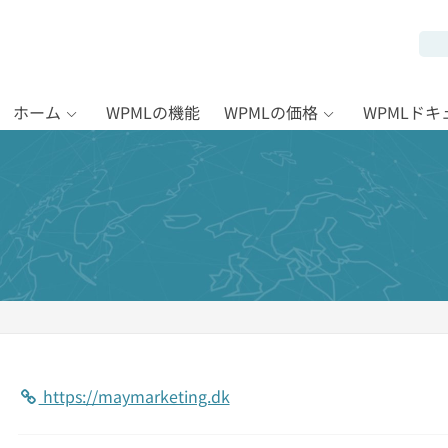
ホーム
WPMLの機能
WPMLの価格
WPMLド
https://maymarketing.dk