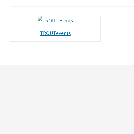
TROUTevents