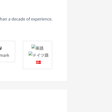
han a decade of experience.
mark