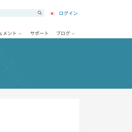
ログイン
キュメント
サポート
ブログ