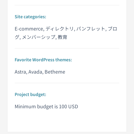
Site categories:
E-commerce, ディレクトリ, パンフレット, ブロ
グ, メンバーシップ, 教育
Favorite WordPress themes:
Astra, Avada, Betheme
Project budget:
Minimum budget is 100 USD