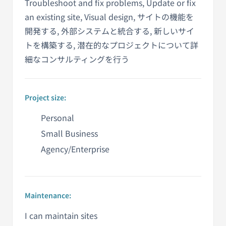
Troubleshoot and fix problems, Update or fix
an existing site, Visual design, サイトの機能を
開発する, 外部システムと統合する, 新しいサイ
トを構築する, 潜在的なプロジェクトについて詳
細なコンサルティングを行う
Project size:
Personal
Small Business
Agency/Enterprise
Maintenance:
I can maintain sites