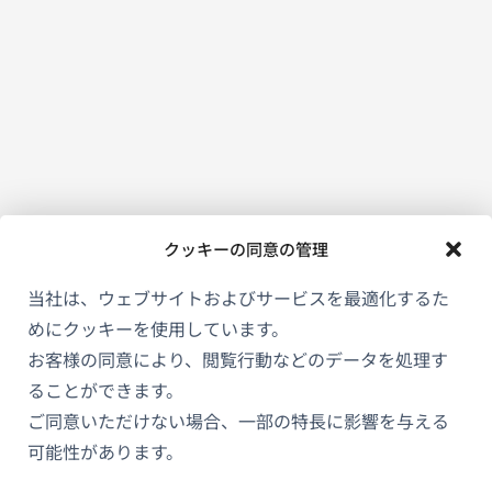
ウ
で
開
き
ま
す）
クッキーの同意の管理
当社は、ウェブサイトおよびサービスを最適化するた
めにクッキーを使用しています。
お客様の同意により、閲覧行動などのデータを処理す
ることができます。
ご同意いただけない場合、一部の特長に影響を与える
可能性があります。