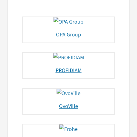
OPA Group
PROFIDIAM
OvoVille