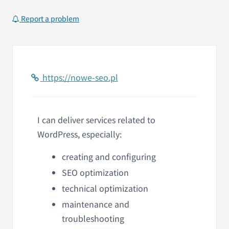
Report a problem
https://nowe-seo.pl
I can deliver services related to
WordPress, especially:
creating and configuring
SEO optimization
technical optimization
maintenance and
troubleshooting