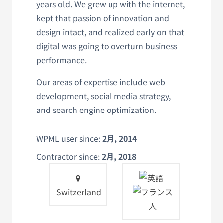
years old. We grew up with the internet,
kept that passion of innovation and
design intact, and realized early on that
digital was going to overturn business
performance.
Our areas of expertise include web
development, social media strategy,
and search engine optimization.
WPML user since:
2月, 2014
Contractor since:
2月, 2018
Switzerland