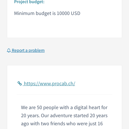
Project budget:
Minimum budget is 10000 USD
Report a problem
https://www.procab.ch/
We are 50 people with a digital heart for
20 years. Our adventure started 20 years
ago with two friends who were just 16