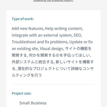
Type of work:
Add new features, Help writing content,
Integrate with an external system, SEO,
Troubleshoot and fix problems, Update or fix
an existing site, Visual design, サイトの機能を
開発する, 何かを開発するのを手伝ってほしい,
外部システムと統合する, 新しいサイトを構築す
る, 潜在的なプロジェクトについて詳細なコンサ
ルティングを行う
Project size:
Small Business