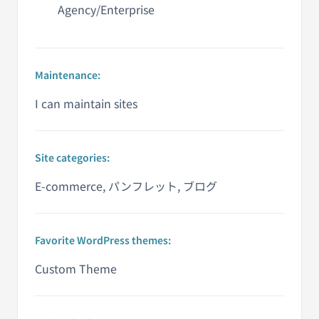
Agency/Enterprise
Maintenance:
I can maintain sites
Site categories:
E-commerce, パンフレット, ブログ
Favorite WordPress themes:
Custom Theme