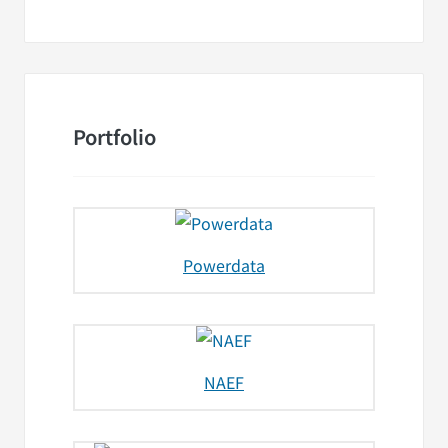
Portfolio
Powerdata
NAEF