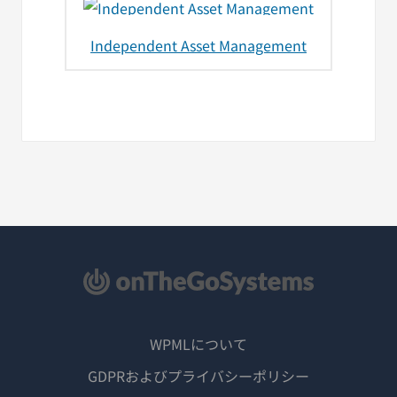
Independent Asset Management
WPMLについて
GDPRおよびプライバシーポリシー