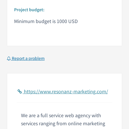
Project budget:
Minimum budget is 1000 USD
Report a problem
https://www.resonanz-marketing.com/
We are a full service web agency with
services ranging from online marketing