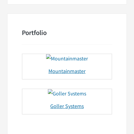
Portfolio
Mountainmaster
Goller Systems