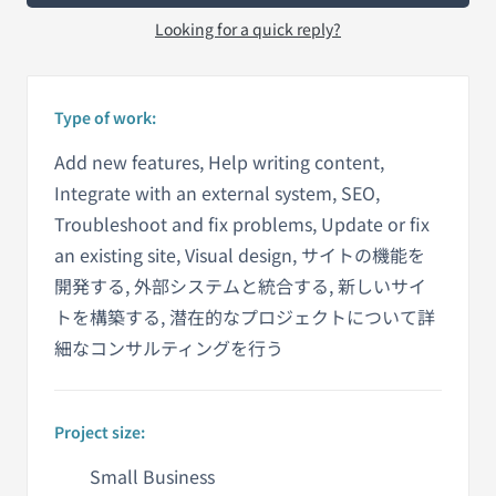
Looking for a quick reply?
Type of work:
Add new features, Help writing content,
Integrate with an external system, SEO,
Troubleshoot and fix problems, Update or fix
an existing site, Visual design, サイトの機能を
開発する, 外部システムと統合する, 新しいサイ
トを構築する, 潜在的なプロジェクトについて詳
細なコンサルティングを行う
Project size:
Small Business