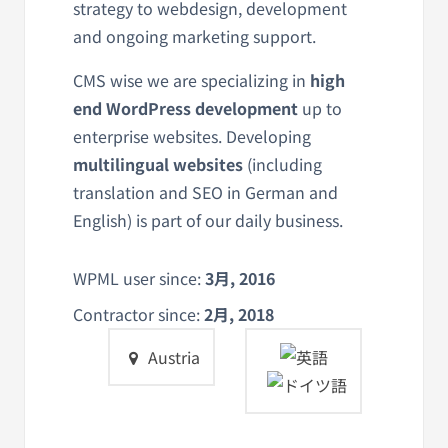
strategy to webdesign, development
and ongoing marketing support.
CMS wise we are specializing in
high
end WordPress development
up to
enterprise websites. Developing
multilingual websites
(including
translation and SEO in German and
English) is part of our daily business.
WPML user since:
3月, 2016
Contractor since:
2月, 2018
Austria