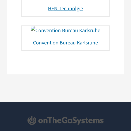
HEN Technolgie
Convention Bureau Karlsruhe