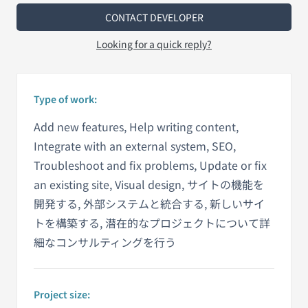
CONTACT DEVELOPER
Looking for a quick reply?
Type of work:
Add new features, Help writing content,
Integrate with an external system, SEO,
Troubleshoot and fix problems, Update or fix
an existing site, Visual design, サイトの機能を
開発する, 外部システムと統合する, 新しいサイ
トを構築する, 潜在的なプロジェクトについて詳
細なコンサルティングを行う
Project size: