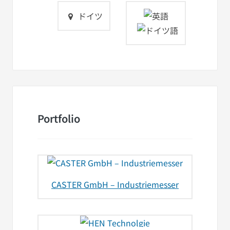
ドイツ
Portfolio
CASTER GmbH – Industriemesser