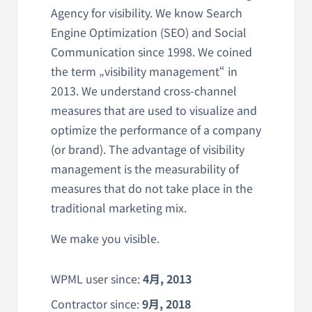
Agency for visibility. We know Search
Engine Optimization (SEO) and Social
Communication since 1998. We coined
the term „visibility management“ in
2013. We understand cross-channel
measures that are used to visualize and
optimize the performance of a company
(or brand). The advantage of visibility
management is the measurability of
measures that do not take place in the
traditional marketing mix.
We make you visible.
WPML user since:
4月, 2013
Contractor since:
9月, 2018