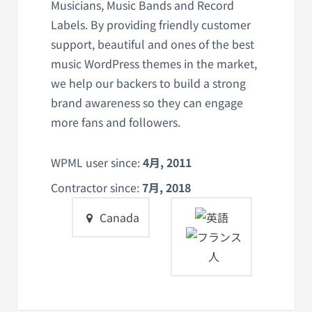
Musicians, Music Bands and Record
Labels. By providing friendly customer
support, beautiful and ones of the best
music WordPress themes in the market,
we help our backers to build a strong
brand awareness so they can engage
more fans and followers.
WPML user since:
4月, 2011
Contractor since:
7月, 2018
Canada