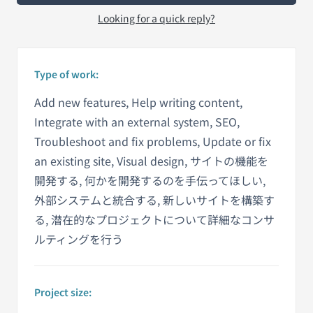
Looking for a quick reply?
Type of work:
Add new features, Help writing content,
Integrate with an external system, SEO,
Troubleshoot and fix problems, Update or fix
an existing site, Visual design, サイトの機能を
開発する, 何かを開発するのを手伝ってほしい,
外部システムと統合する, 新しいサイトを構築す
る, 潜在的なプロジェクトについて詳細なコンサ
ルティングを行う
Project size: