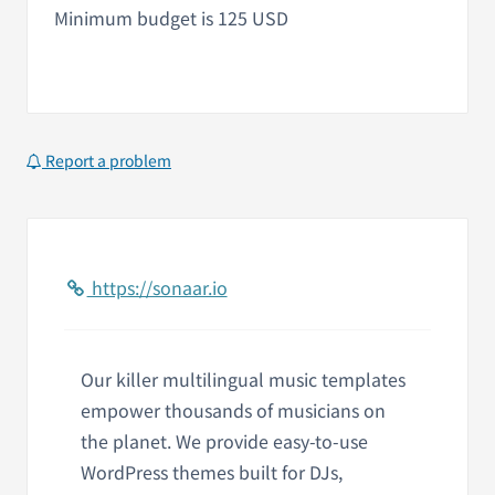
Minimum budget is 125 USD
Report a problem
https://sonaar.io
Our killer multilingual music templates
empower thousands of musicians on
the planet. We provide easy-to-use
WordPress themes built for DJs,