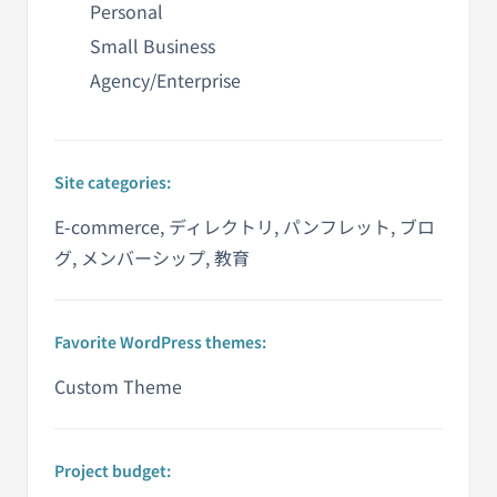
Personal
Small Business
Agency/Enterprise
Site categories:
E-commerce, ディレクトリ, パンフレット, ブロ
グ, メンバーシップ, 教育
Favorite WordPress themes:
Custom Theme
Project budget: