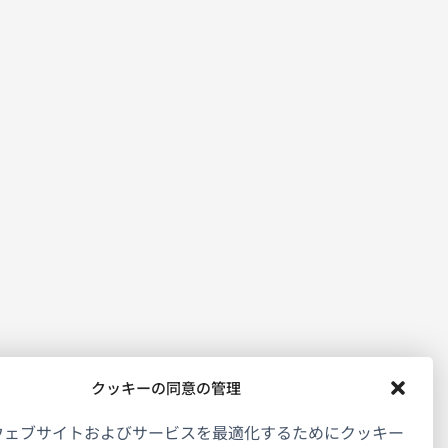
クッキーの同意の管理
ウェブサイトおよびサービスを最適化するためにクッキー