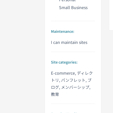
Small Business
Maintenance:
I can maintain sites
Site categories:
E-commerce, ディレク
トリ, パンフレット, ブ
ログ, メンバーシップ,
教育