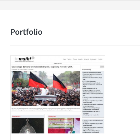
Portfolio