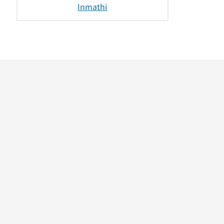
Inmathi