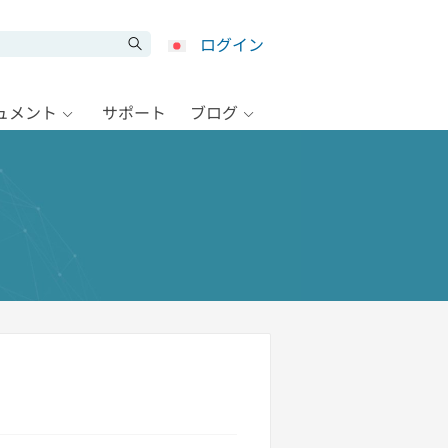
ログイン
キュメント
サポート
ブログ