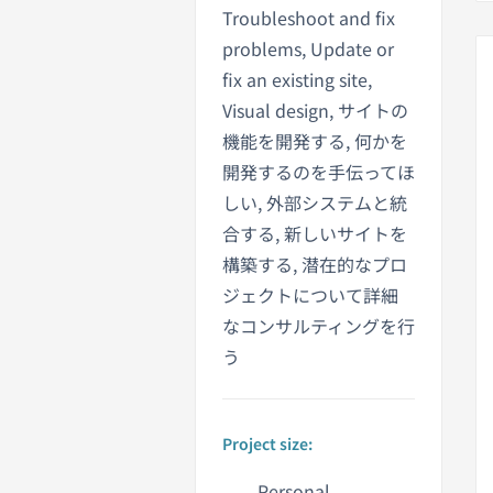
Troubleshoot and fix
problems, Update or
fix an existing site,
Visual design, サイトの
機能を開発する, 何かを
開発するのを手伝ってほ
しい, 外部システムと統
合する, 新しいサイトを
構築する, 潜在的なプロ
ジェクトについて詳細
なコンサルティングを行
う
Project size:
Personal