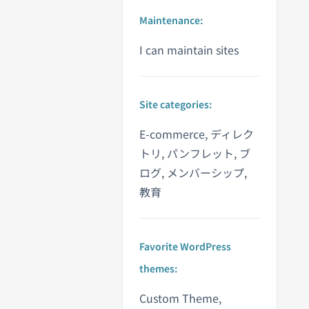
Maintenance:
I can maintain sites
Site categories:
E-commerce, ディレク
トリ, パンフレット, ブ
ログ, メンバーシップ,
教育
Favorite WordPress
themes:
Custom Theme,