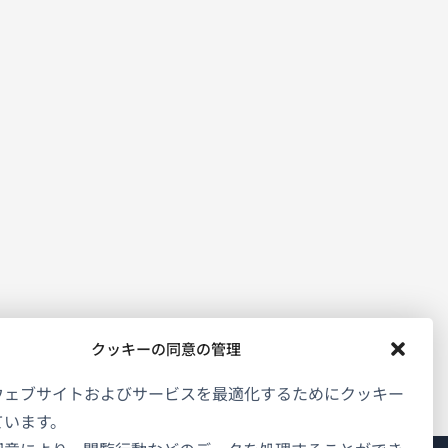
クッキーの同意の管理
ウェブサイトおよびサービスを最適化するためにクッキー
ています。