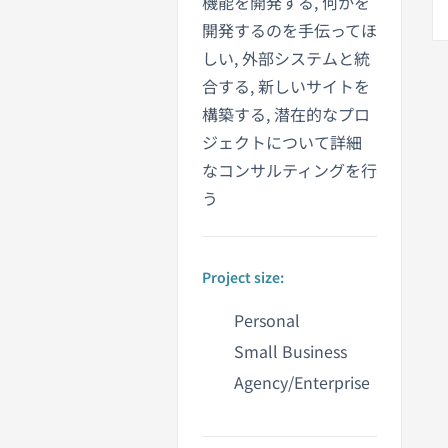
機能を開発する, 何かを
開発するのを手伝ってほ
しい, 外部システムと統
合する, 新しいサイトを
構築する, 潜在的なプロ
ジェクトについて詳細
なコンサルティングを行
う
Project size:
Personal
Small Business
Agency/Enterprise