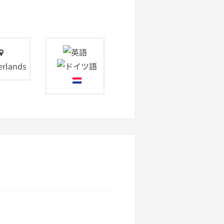
erlands