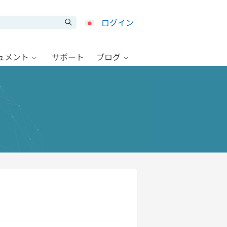
ログイン
キュメント
サポート
ブログ