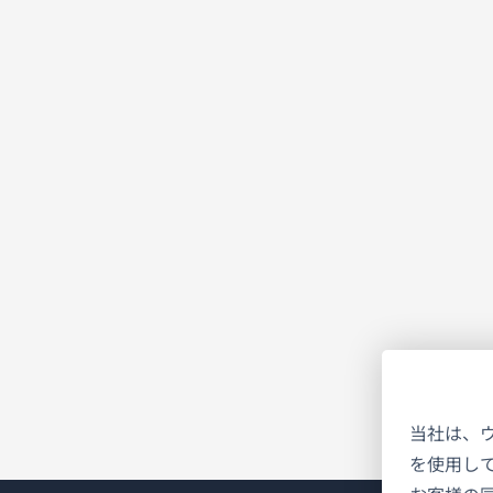
当社は、
を使用し