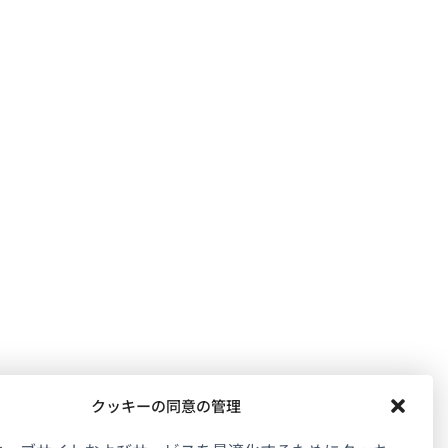
クッキーの同意の管理