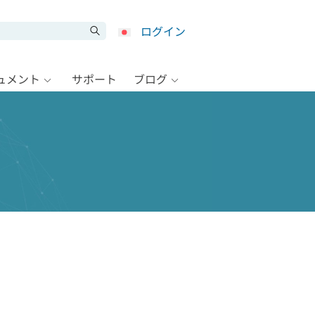
ログイン
キュメント
サポート
ブログ