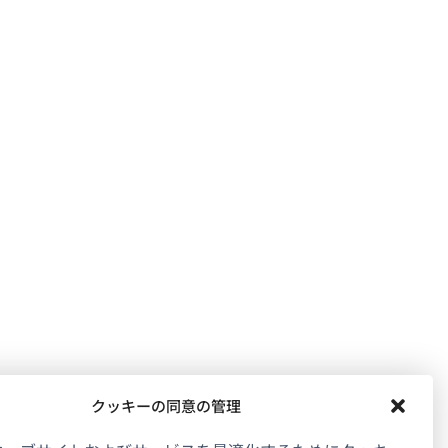
クッキーの同意の管理