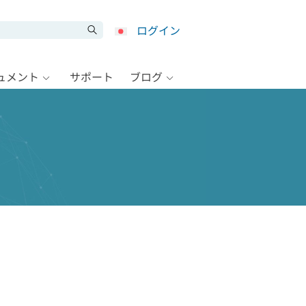
ログイン
キュメント
サポート
ブログ