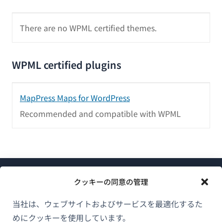
There are no WPML certified themes.
WPML certified plugins
MapPress Maps for WordPress
Recommended and compatible with WPML
クッキーの同意の管理
当社は、ウェブサイトおよびサービスを最適化するた
めにクッキーを使用しています。