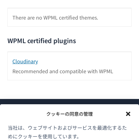
There are no WPML certified themes.
WPML certified plugins
Cloudinary
Recommended and compatible with WPML
クッキーの同意の管理
当社は、ウェブサイトおよびサービスを最適化するた
めにクッキーを使用しています。