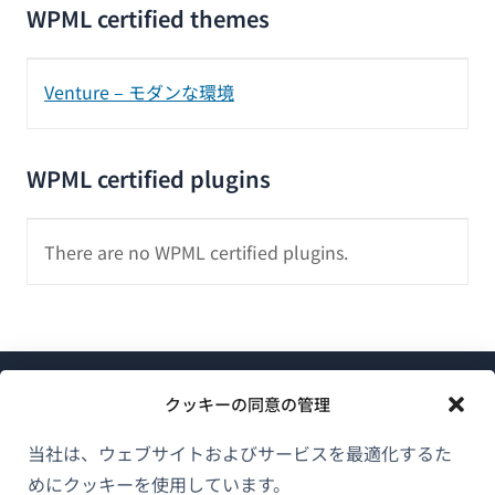
WPML certified themes
Venture – モダンな環境
WPML certified plugins
There are no WPML certified plugins.
クッキーの同意の管理
当社は、ウェブサイトおよびサービスを最適化するた
めにクッキーを使用しています。