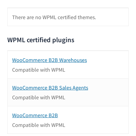
There are no WPML certified themes.
WPML certified plugins
WooCommerce B2B Warehouses
Compatible with WPML
WooCommerce B2B Sales Agents
Compatible with WPML
WooCommerce B2B
Compatible with WPML