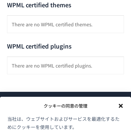
WPML certified themes
There are no WPML certified themes.
WPML certified plugins
There are no WPML certified plugins.
クッキーの同意の管理
当社は、ウェブサイトおよびサービスを最適化するた
めにクッキーを使用しています。
WPMLについて