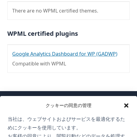
There are no WPML certified themes.
WPML certified plugins
Google Analytics Dashboard for WP (GADWP)
Compatible with WPML
クッキーの同意の管理
当社は、ウェブサイトおよびサービスを最適化するた
めにクッキーを使用しています。
WPMLについて
お客様の同意により、閲覧行動などのデータを処理す