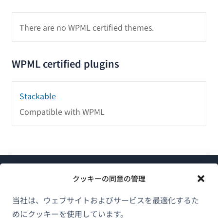
There are no WPML certified themes.
WPML certified plugins
Stackable
Compatible with WPML
クッキーの同意の管理
当社は、ウェブサイトおよびサービスを最適化するた
めにクッキーを使用しています。