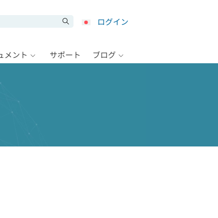
ログイン
キュメント
サポート
ブログ