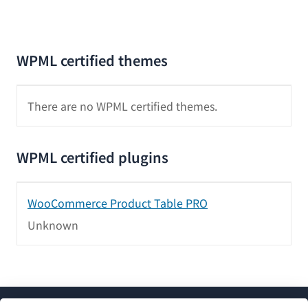
WPML certified themes
There are no WPML certified themes.
WPML certified plugins
WooCommerce Product Table PRO
Unknown