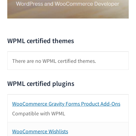
WPML certified themes
There are no WPML certified themes.
WPML certified plugins
WooCommerce Gravity Forms Product Add-Ons
Compatible with WPML
WooCommerce Wishlists