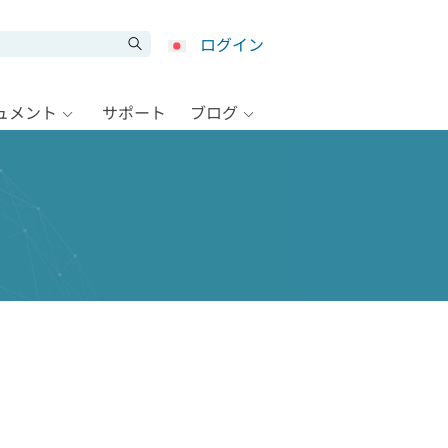
ログイン
キュメント
サポート
ブログ