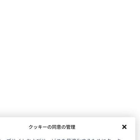
クッキーの同意の管理