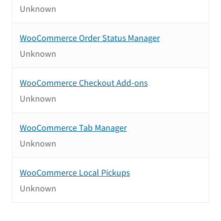
Unknown
WooCommerce Order Status Manager
Unknown
WooCommerce Checkout Add-ons
Unknown
WooCommerce Tab Manager
Unknown
WooCommerce Local Pickups
Unknown