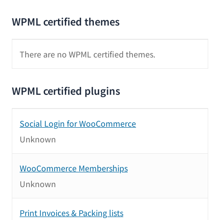
WPML certified themes
There are no WPML certified themes.
WPML certified plugins
Social Login for WooCommerce
Unknown
WooCommerce Memberships
Unknown
Print Invoices & Packing lists