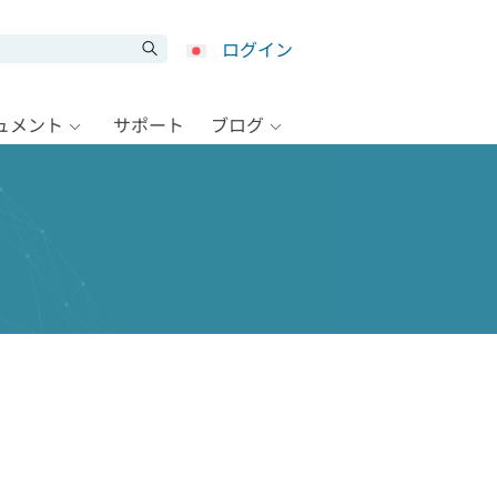
ログイン
キュメント
サポート
ブログ