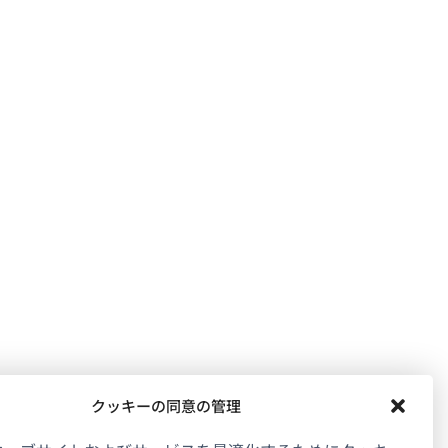
クッキーの同意の管理