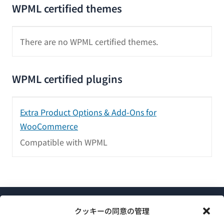
WPML certified themes
There are no WPML certified themes.
WPML certified plugins
Extra Product Options & Add-Ons for
WooCommerce
Compatible with WPML
クッキーの同意の管理